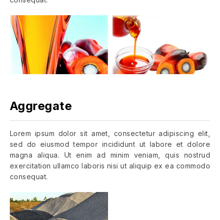
Aggregate
Lorem ipsum dolor sit amet, consectetur adipiscing elit,
sed do eiusmod tempor incididunt ut labore et dolore
magna aliqua. Ut enim ad minim veniam, quis nostrud
exercitation ullamco laboris nisi ut aliquip ex ea commodo
consequat.