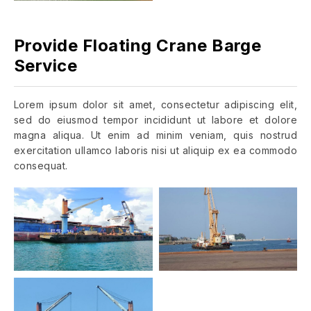
Provide Floating Crane Barge
Service
Lorem ipsum dolor sit amet, consectetur adipiscing elit,
sed do eiusmod tempor incididunt ut labore et dolore
magna aliqua. Ut enim ad minim veniam, quis nostrud
exercitation ullamco laboris nisi ut aliquip ex ea commodo
consequat.