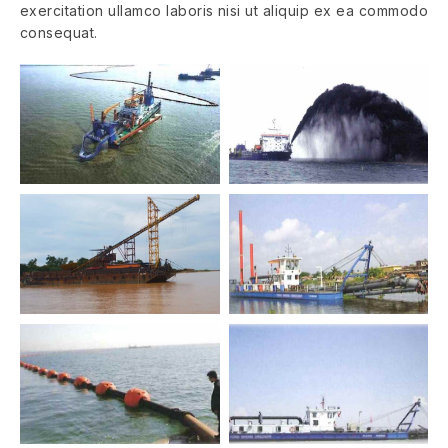
exercitation ullamco laboris nisi ut aliquip ex ea commodo
consequat.