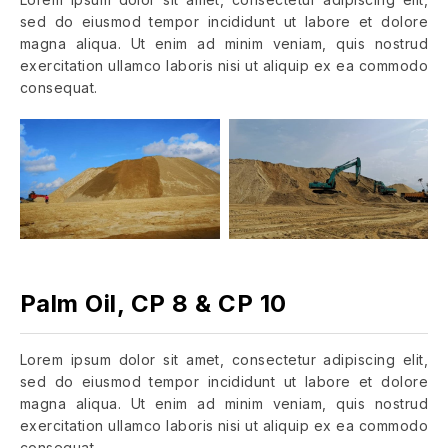
sed do eiusmod tempor incididunt ut labore et dolore
magna aliqua. Ut enim ad minim veniam, quis nostrud
exercitation ullamco laboris nisi ut aliquip ex ea commodo
consequat.
Palm Oil, CP 8 & CP 10
Lorem ipsum dolor sit amet, consectetur adipiscing elit,
sed do eiusmod tempor incididunt ut labore et dolore
magna aliqua. Ut enim ad minim veniam, quis nostrud
exercitation ullamco laboris nisi ut aliquip ex ea commodo
consequat.