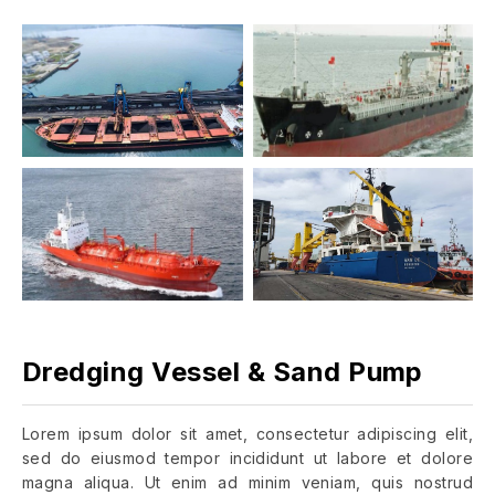
Dredging Vessel & Sand Pump
Lorem ipsum dolor sit amet, consectetur adipiscing elit,
sed do eiusmod tempor incididunt ut labore et dolore
magna aliqua. Ut enim ad minim veniam, quis nostrud