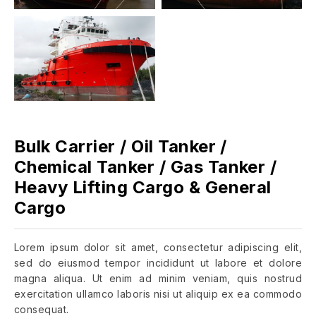
Bulk Carrier / Oil Tanker /
Chemical Tanker / Gas Tanker /
Heavy Lifting Cargo & General
Cargo
Lorem ipsum dolor sit amet, consectetur adipiscing elit,
sed do eiusmod tempor incididunt ut labore et dolore
magna aliqua. Ut enim ad minim veniam, quis nostrud
exercitation ullamco laboris nisi ut aliquip ex ea commodo
consequat.