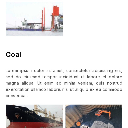
Coal
Lorem ipsum dolor sit amet, consectetur adipiscing elit,
sed do eiusmod tempor incididunt ut labore et dolore
magna aliqua. Ut enim ad minim veniam, quis nostrud
exercitation ullamco laboris nisi ut aliquip ex ea commodo
consequat.