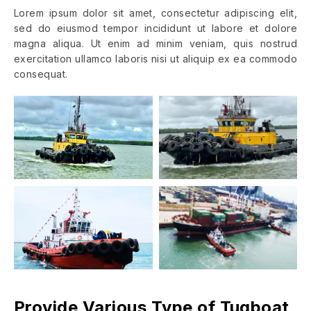
Lorem ipsum dolor sit amet, consectetur adipiscing elit,
sed do eiusmod tempor incididunt ut labore et dolore
magna aliqua. Ut enim ad minim veniam, quis nostrud
exercitation ullamco laboris nisi ut aliquip ex ea commodo
consequat.
Provide Various Type of Tugboat