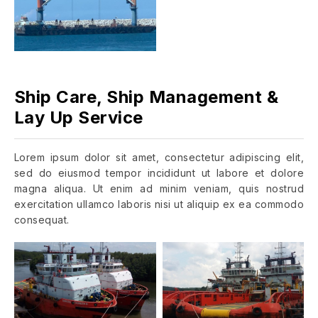
Ship Care, Ship Management &
Lay Up Service
Lorem ipsum dolor sit amet, consectetur adipiscing elit,
sed do eiusmod tempor incididunt ut labore et dolore
magna aliqua. Ut enim ad minim veniam, quis nostrud
exercitation ullamco laboris nisi ut aliquip ex ea commodo
consequat.