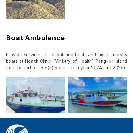
Boat Ambulance
Provide services for ambulance boats and miscellaneous
boats at Health Clinic (Ministry of Health) Pangkor Island
for a period of five (5) years (from year 2024 until 2029)