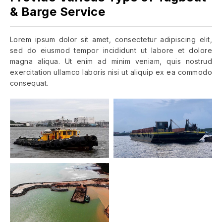
& Barge Service
Lorem ipsum dolor sit amet, consectetur adipiscing elit,
sed do eiusmod tempor incididunt ut labore et dolore
magna aliqua. Ut enim ad minim veniam, quis nostrud
exercitation ullamco laboris nisi ut aliquip ex ea commodo
consequat.